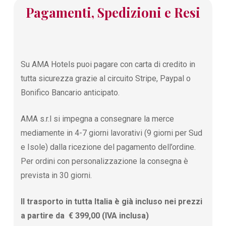
Pagamenti, Spedizioni e Resi
Su AMA Hotels puoi pagare con carta di credito in
tutta sicurezza grazie al circuito Stripe, Paypal o
Bonifico Bancario anticipato.
AMA s.r.l si impegna a consegnare la merce
mediamente in 4-7 giorni lavorativi (9 giorni per Sud
e Isole) dalla ricezione del pagamento dell’ordine.
Per ordini con personalizzazione la consegna è
prevista in 30 giorni.
Il trasporto in tutta Italia è già incluso nei prezzi
a partire da € 399,00 (IVA inclusa)