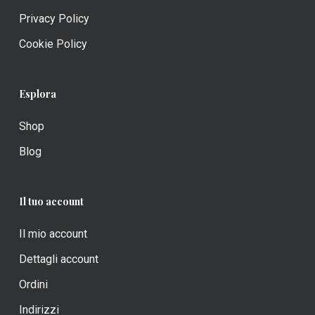
Privacy Policy
Cookie Policy
Esplora
Shop
Blog
Il tuo account
Il mio account
Dettagli account
Ordini
Indirizzi