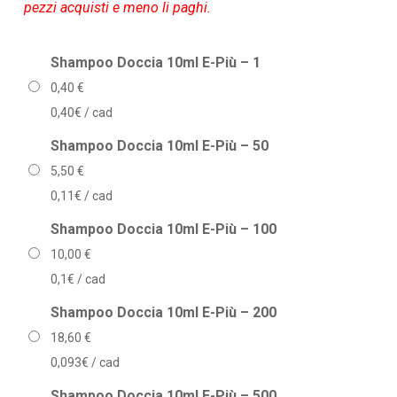
pezzi acquisti e meno li paghi.
43,50 €
Shampoo Doccia 10ml E-Più – 1
0,40
€
0,40€ / cad
Shampoo Doccia 10ml E-Più – 50
5,50
€
0,11€ / cad
Shampoo Doccia 10ml E-Più – 100
10,00
€
0,1€ / cad
Shampoo Doccia 10ml E-Più – 200
18,60
€
0,093€ / cad
Shampoo Doccia 10ml E-Più – 500