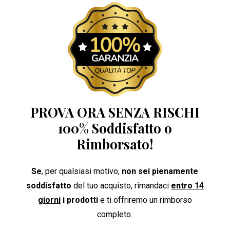
PROVA ORA SENZA RISCHI
100% Soddisfatto o
Rimborsato!
Se
, per qualsiasi motivo,
non sei pienamente
soddisfatto
del tuo acquisto, rimandaci
entro 14
giorni
i prodotti
e ti offriremo un rimborso
completo.