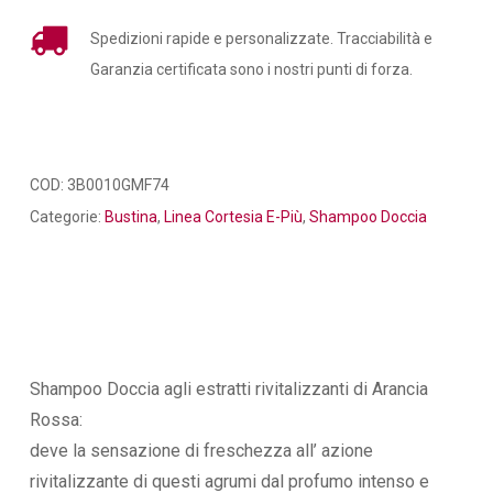
Spedizioni rapide e personalizzate. Tracciabilità e
Garanzia certificata sono i nostri punti di forza.
COD:
3B0010GMF74
Categorie:
Bustina
,
Linea Cortesia E-Più
,
Shampoo Doccia
Shampoo Doccia agli estratti rivitalizzanti di Arancia
Rossa:
deve la sensazione di freschezza all’ azione
rivitalizzante di questi agrumi dal profumo intenso e