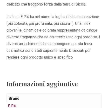
delicato che traggono forza dalla terra di Sicilia.
La linea E Più ha nel nome la logica della sua creazione
(più colorata, più profumata, più sicura…). Una linea
giovanile, dinamica e colorata rappresentata da cinque
diverse fragranze che ne caratterizzano ogni prodotto. I
diversi arricchimenti che compongono questa linea
cosmetica sono stati sapientemente bilanciati per
rendere ogni prodotto unico e specifico.
Informazioni aggiuntive
Brand
E-Più