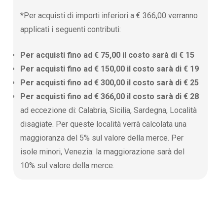
*Per acquisti di importi inferiori a € 366,00 verranno
applicati i seguenti contributi:
Per acquisti fino ad € 75,00 il costo sarà di € 15
Per acquisti fino ad € 150,00 il costo sarà di € 19
Per acquisti fino ad € 300,00 il costo sarà di € 25
Per acquisti fino ad € 366,00 il costo sarà di € 28
ad eccezione di: Calabria, Sicilia, Sardegna, Località
disagiate. Per queste località verrà calcolata una
maggioranza del 5% sul valore della merce. Per
isole minori, Venezia: la maggiorazione sarà del
10% sul valore della merce.