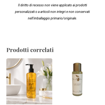
Il diritto di recesso non viene applicato ai prodotti
personalizzati o a articoli non integri e non conservati
nell’imballaggio primario/originale.
Prodotti correlati