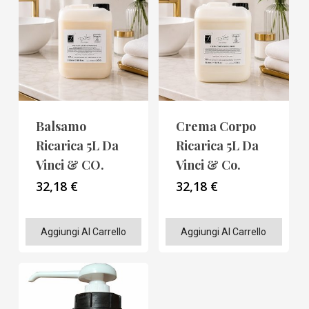
Balsamo
Crema Corpo
Ricarica 5L Da
Ricarica 5L Da
Vinci & CO.
Vinci & Co.
32,18
€
32,18
€
Aggiungi Al Carrello
Aggiungi Al Carrello