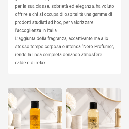
per la sua classe, sobrietà ed eleganza, ha voluto
offrire a chi si occupa di ospitalità una gamma di
prodotti studiati ad hoc, per valorizzare
l’accoglienza in Italia.
L’aggiunta della fragranza, accattivante ma allo
stesso tempo corposa e intensa “Nero Profumo”,
rende la linea completa donando atmosfere
calde e di relax.