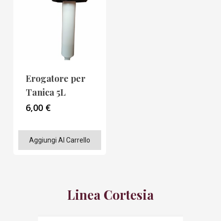
Erogatore per
Tanica 5L
6,00
€
Aggiungi Al Carrello
Linea Cortesia