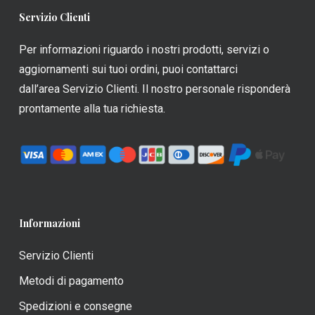
Servizio Clienti
Per informazioni riguardo i nostri prodotti, servizi o
aggiornamenti sui tuoi ordini, puoi contattarci
dall’area Servizio Clienti. Il nostro personale risponderà
prontamente alla tua richiesta.
Informazioni
Servizio Clienti
Metodi di pagamento
Spedizioni e consegne