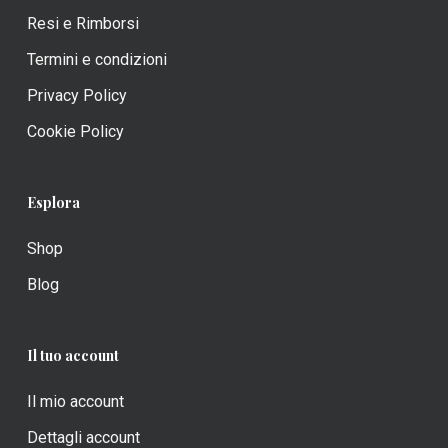
Resi e Rimborsi
Termini e condizioni
Privacy Policy
Cookie Policy
Esplora
Shop
Blog
Il tuo account
Il mio account
Dettagli account