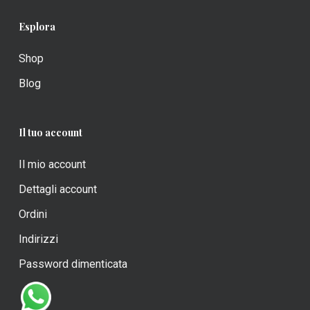
Esplora
Shop
Blog
Il tuo account
Il mio account
Dettagli account
Ordini
Indirizzi
Password dimenticata