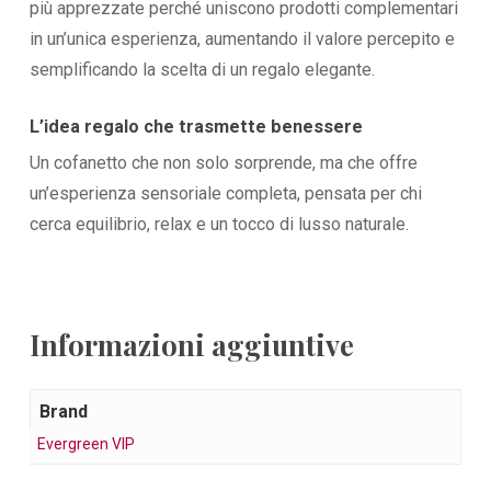
più apprezzate perché uniscono prodotti complementari
in un’unica esperienza, aumentando il valore percepito e
semplificando la scelta di un regalo elegante.
L’idea regalo che trasmette benessere
Un cofanetto che non solo sorprende, ma che offre
un’esperienza sensoriale completa, pensata per chi
cerca equilibrio, relax e un tocco di lusso naturale.
Informazioni aggiuntive
Brand
Evergreen VIP