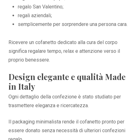
regalo San Valentino;
regali aziendali;
semplicemente per sorprendere una persona cara.
Ricevere un cofanetto dedicato alla cura del corpo
significa regalare tempo, relax e attenzione verso il
proprio benessere.
Design elegante e qualità Made
in Italy
Ogni dettaglio della confezione è stato studiato per
trasmettere eleganza e ricercatezza.
Il packaging minimalista rende il cofanetto pronto per
essere donato senza necessità di ulteriori confezioni
regalo.