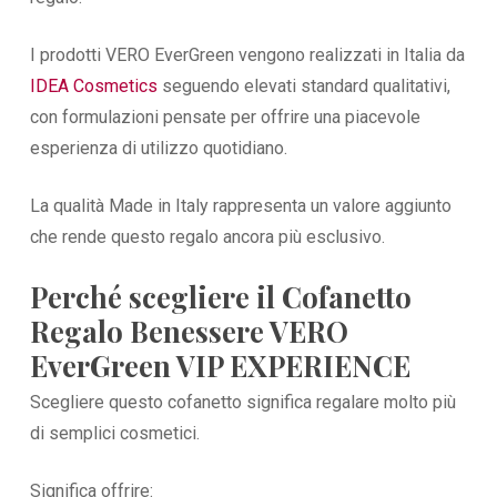
I prodotti VERO EverGreen vengono realizzati in Italia da
IDEA Cosmetics
seguendo elevati standard qualitativi,
con formulazioni pensate per offrire una piacevole
esperienza di utilizzo quotidiano.
La qualità Made in Italy rappresenta un valore aggiunto
che rende questo regalo ancora più esclusivo.
Perché scegliere il Cofanetto
Regalo Benessere VERO
EverGreen VIP EXPERIENCE
Scegliere questo cofanetto significa regalare molto più
di semplici cosmetici.
Significa offrire: