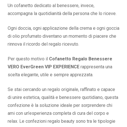
Un cofanetto dedicato al benessere, invece,
accompagna la quotidianità della persona che lo riceve.
Ogni doccia, ogni applicazione della crema e ogni goccia
di olio profumato diventano un momento di piacere che
rinnova il ricordo del regalo ricevuto.
Per questo motivo il
Cofanetto Regalo Benessere
VERO EverGreen VIP EXPERIENCE
rappresenta una
scelta elegante, utile e sempre apprezzata.
Se stai cercando un regalo originale, raffinato e capace
di unire estetica, qualità e benessere quotidiano, questa
confezione è la soluzione ideale per sorprendere chi
ami con un’esperienza completa di cura del corpo e
relax. Le confezioni regalo beauty sono tra le tipologie