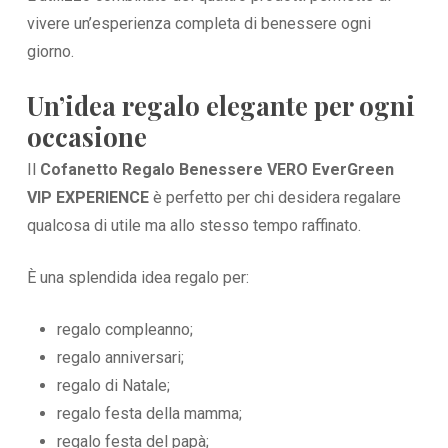
vivere un’esperienza completa di benessere ogni
giorno.
Un’idea regalo elegante per ogni
occasione
Il
Cofanetto Regalo Benessere VERO EverGreen
VIP EXPERIENCE
è perfetto per chi desidera regalare
qualcosa di utile ma allo stesso tempo raffinato.
È una splendida idea regalo per:
regalo compleanno;
regalo anniversari;
regalo di Natale;
regalo festa della mamma;
regalo festa del papà;