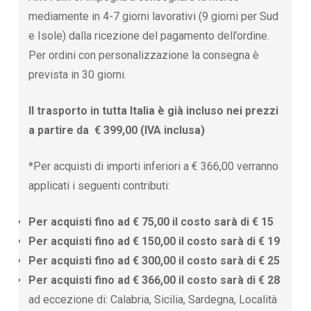
mediamente in 4-7 giorni lavorativi (9 giorni per Sud
e Isole) dalla ricezione del pagamento dell’ordine.
Per ordini con personalizzazione la consegna è
prevista in 30 giorni.
Il trasporto in tutta Italia è già incluso nei prezzi
a partire da € 399,00 (IVA inclusa)
*Per acquisti di importi inferiori a € 366,00 verranno
applicati i seguenti contributi:
Per acquisti fino ad € 75,00 il costo sarà di € 15
Per acquisti fino ad € 150,00 il costo sarà di € 19
Per acquisti fino ad € 300,00 il costo sarà di € 25
Per acquisti fino ad € 366,00 il costo sarà di € 28
ad eccezione di: Calabria, Sicilia, Sardegna, Località