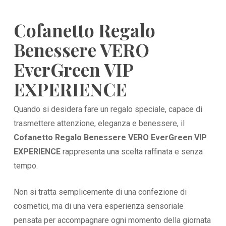
Cofanetto Regalo
Benessere VERO
EverGreen VIP
EXPERIENCE
Quando si desidera fare un regalo speciale, capace di
trasmettere attenzione, eleganza e benessere, il
Cofanetto Regalo Benessere VERO EverGreen VIP
EXPERIENCE
rappresenta una scelta raffinata e senza
tempo.
Non si tratta semplicemente di una confezione di
cosmetici, ma di una vera esperienza sensoriale
pensata per accompagnare ogni momento della giornata