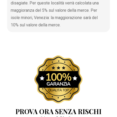
disagiate. Per queste località verrà calcolata una
maggioranza del 5% sul valore della merce. Per
isole minori, Venezia: la maggiorazione sarà del
10% sul valore della merce.
PROVA ORA SENZA RISCHI