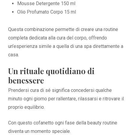
Mousse Detergente 150 ml
Olio Profumato Corpo 15 ml
Questa combinazione permette di creare una routine
completa dedicata alla cura del corpo, offrendo
un’esperienza simile a quella di una spa direttamente a
casa.
Un rituale quotidiano di
benessere
Prendersi cura di sé significa concedersi qualche
minuto ogni giorno per rallentare, rilassarsi e ritrovare il
proprio equilibrio.
Con questo cofanetto ogni fase della beauty routine
diventa un momento speciale.