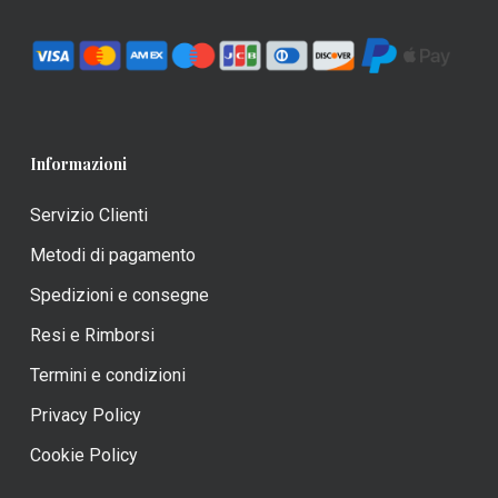
Informazioni
Servizio Clienti
Metodi di pagamento
Spedizioni e consegne
Resi e Rimborsi
Termini e condizioni
Privacy Policy
Cookie Policy