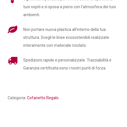
tuoi ospiti e si sposa a pieno con l’atmosfera dei tuoi
ambienti.
Non portare nuova plastica all’interno della tua
struttura. Scegli le linee ecosostenibili realizzate
interamente con materiale riciclato.
Spedizioni rapide e personalizzate. Tracciabilità e
Garanzia certificata sono i nostri punti di forza.
Categoria:
Cofanetto Regalo