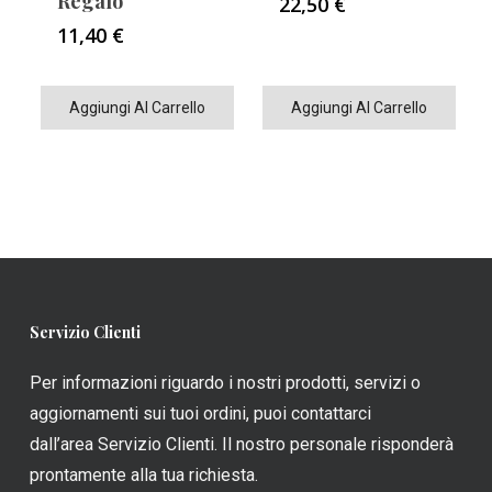
Regalo
22,50
€
11,40
€
Aggiungi Al Carrello
Aggiungi Al Carrello
Servizio Clienti
Per informazioni riguardo i nostri prodotti, servizi o
aggiornamenti sui tuoi ordini, puoi contattarci
dall’area Servizio Clienti. Il nostro personale risponderà
prontamente alla tua richiesta.