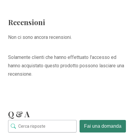
Recensioni
Non ci sono ancora recensioni.
Solamente clienti che hanno effettuato l'accesso ed
hanno acquistato questo prodotto possono lasciare una
recensione.
Q & A
Fai una domanda