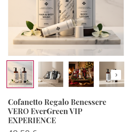
Cofanetto Regalo Benessere
VERO EverGreen VIP
EXPERIENCE