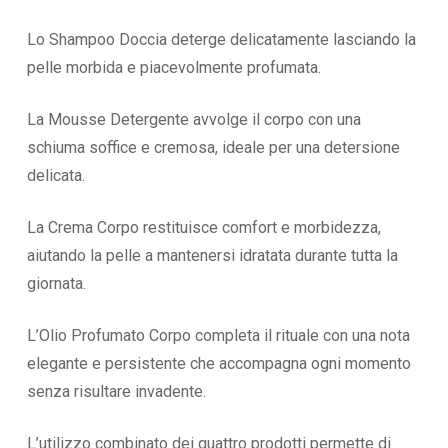
Lo Shampoo Doccia deterge delicatamente lasciando la
pelle morbida e piacevolmente profumata.
La Mousse Detergente avvolge il corpo con una
schiuma soffice e cremosa, ideale per una detersione
delicata.
La Crema Corpo restituisce comfort e morbidezza,
aiutando la pelle a mantenersi idratata durante tutta la
giornata.
L’Olio Profumato Corpo completa il rituale con una nota
elegante e persistente che accompagna ogni momento
senza risultare invadente.
L’utilizzo combinato dei quattro prodotti permette di