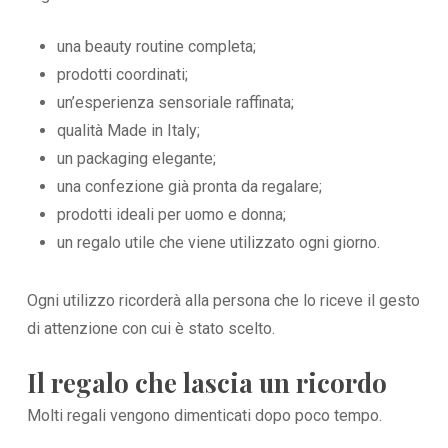
una beauty routine completa;
prodotti coordinati;
un’esperienza sensoriale raffinata;
qualità Made in Italy;
un packaging elegante;
una confezione già pronta da regalare;
prodotti ideali per uomo e donna;
un regalo utile che viene utilizzato ogni giorno.
Ogni utilizzo ricorderà alla persona che lo riceve il gesto
di attenzione con cui è stato scelto.
Il regalo che lascia un ricordo
Molti regali vengono dimenticati dopo poco tempo.