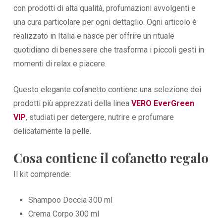
con prodotti di alta qualità, profumazioni avvolgenti e
una cura particolare per ogni dettaglio. Ogni articolo è
realizzato in Italia e nasce per offrire un rituale
quotidiano di benessere che trasforma i piccoli gesti in
momenti di relax e piacere.
Questo elegante cofanetto contiene una selezione dei
prodotti più apprezzati della linea
VERO EverGreen
VIP
, studiati per detergere, nutrire e profumare
delicatamente la pelle.
Cosa contiene il cofanetto regalo
Il kit comprende:
Shampoo Doccia 300 ml
Crema Corpo 300 ml