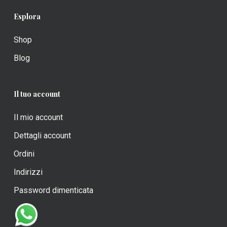
Esplora
Shop
Blog
Il tuo account
Il mio account
Dettagli account
Ordini
Indirizzi
Password dimenticata