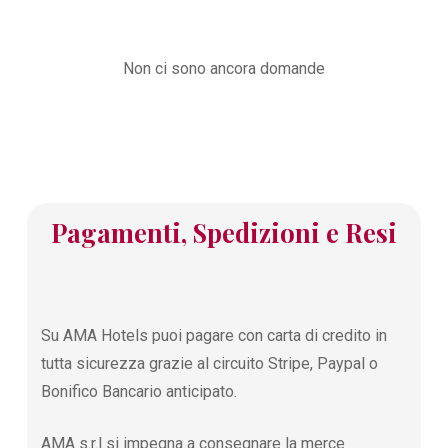
Non ci sono ancora domande
Pagamenti, Spedizioni e Resi
Su AMA Hotels puoi pagare con carta di credito in
tutta sicurezza grazie al circuito Stripe, Paypal o
Bonifico Bancario anticipato.
AMA s.r.l si impegna a consegnare la merce