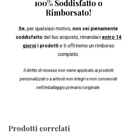
100% Soddisfatto o
Rimborsato!
Se
, per qualsiasi motivo,
non sei pienamente
soddisfatto
del tuo acquisto, rimandaci
entro 14
giorni
i prodotti
e ti offriremo un rimborso
completo.
Il diritto di recesso non viene applicato ai prodotti
personalizzati o a articoli non integri e non conservati
nell’imballaggio primario/originale.
Prodotti correlati