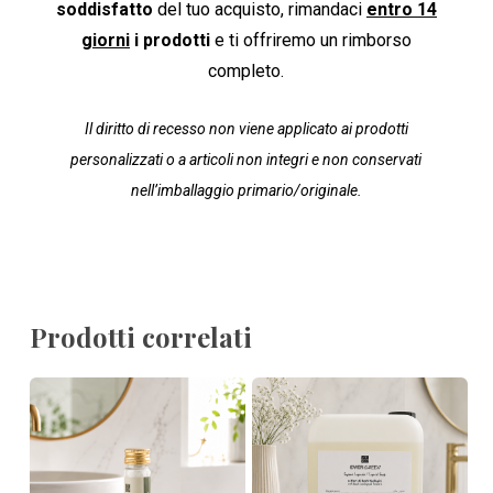
soddisfatto
del tuo acquisto, rimandaci
entro 14
giorni
i prodotti
e ti offriremo un rimborso
completo.
Il diritto di recesso non viene applicato ai prodotti
personalizzati o a articoli non integri e non conservati
nell’imballaggio primario/originale.
Prodotti correlati