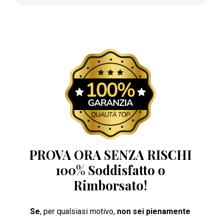
PROVA ORA SENZA RISCHI
100% Soddisfatto o
Rimborsato!
Se
, per qualsiasi motivo,
non sei pienamente