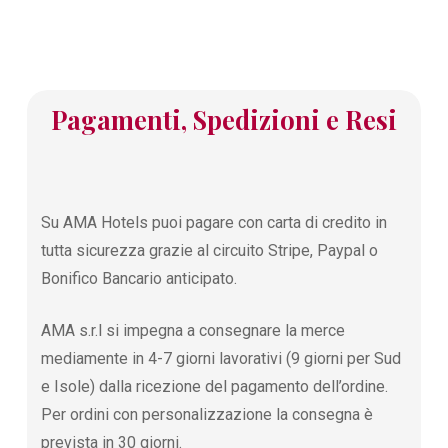
Pagamenti, Spedizioni e Resi
Su AMA Hotels puoi pagare con carta di credito in
tutta sicurezza grazie al circuito Stripe, Paypal o
Bonifico Bancario anticipato.
AMA s.r.l si impegna a consegnare la merce
mediamente in 4-7 giorni lavorativi (9 giorni per Sud
e Isole) dalla ricezione del pagamento dell’ordine.
Per ordini con personalizzazione la consegna è
prevista in 30 giorni.