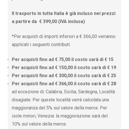
Il trasporto in tutta Italia è già incluso nei prezzi
a partire da € 399,00 (IVA inclusa)
*Per acquisti di importi inferiori a € 366,00 verranno
applicati i seguenti contributi:
Per acquisti fino ad € 75,00 il costo sarà di € 15
Per acquisti fino ad € 150,00 il costo sarà di € 19
Per acquisti fino ad € 300,00 il costo sarà di € 25
Per acquisti fino ad € 366,00 il costo sarà di € 28
ad eccezione di: Calabria, Sicilia, Sardegna, Località
disagiate. Per queste località verrà calcolata una
maggioranza del 5% sul valore della merce. Per
isole minori, Venezia: la maggiorazione sarà del
10% sul valore della merce.