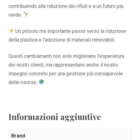
contribuendo alla riduzione dei rifiuti e a un futuro più
verde.
Un piccolo ma importante passo verso la riduzione
della plastica e l’adozione di materiali rinnovabili.
Questi cambiamenti non solo migliorano l’esperienza
dei nostri clienti, ma rappresentano anche il nostro
impegno concreto per una gestione più consapevole
delle risorse.
Informazioni aggiuntive
Brand