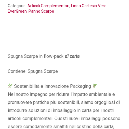
Categorie:
Articoli Complementari
,
Linea Cortesia Vero
EverGreen
,
Panno Scarpe
Spugna Scarpe in flow-pack
di carta
.
Contiene: Spugna Scarpe
Sostenibilità e Innovazione Packaging
Nel nostro impegno per ridurre l’impatto ambientale e
promuovere pratiche più sostenibili, siamo orgogliosi di
introdurre soluzioni di imballaggio in carta per i nostri
articoli complementari. Questi nuovi imballaggi possono
essere comodamente smaltiti nel cestino della carta,