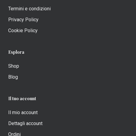
Termini e condizioni
Privacy Policy
Cookie Policy
Esplora
Shop
Blog
Il tuo account
Il mio account
Dettagli account
Ordini