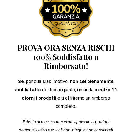
PROVA ORA SENZA RISCHI
100% Soddisfatto o
Rimborsato!
Se
, per qualsiasi motivo,
non sei pienamente
soddisfatto
del tuo acquisto, rimandaci
entro 14
giorni
i prodotti
e ti offriremo un rimborso
completo.
Il diritto di recesso non viene applicato ai prodotti
personalizzati o a articoli non integri e non conservati