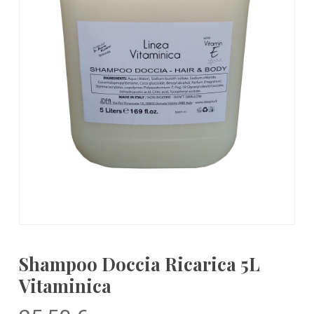
Shampoo Doccia Ricarica 5L
Vitaminica