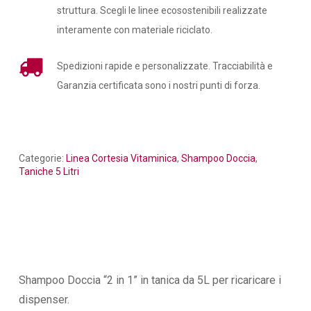
struttura. Scegli le linee ecosostenibili realizzate
interamente con materiale riciclato.
Spedizioni rapide e personalizzate. Tracciabilità e
Garanzia certificata sono i nostri punti di forza.
Categorie:
Linea Cortesia Vitaminica
,
Shampoo Doccia
,
Taniche 5 Litri
Shampoo Doccia “2 in 1” in tanica da 5L per ricaricare i
dispenser.