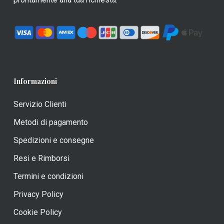
prodotto
prodotto
Informazioni
Servizio Clienti
Metodi di pagamento
Spedizioni e consegne
Resi e Rimborsi
Termini e condizioni
Privacy Policy
Cookie Policy