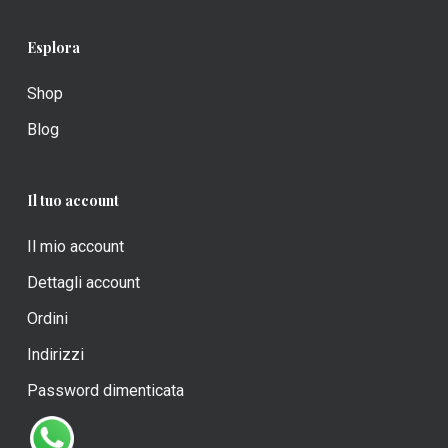
Esplora
Shop
Blog
Il tuo account
Il mio account
Dettagli account
Ordini
Indirizzi
Password dimenticata