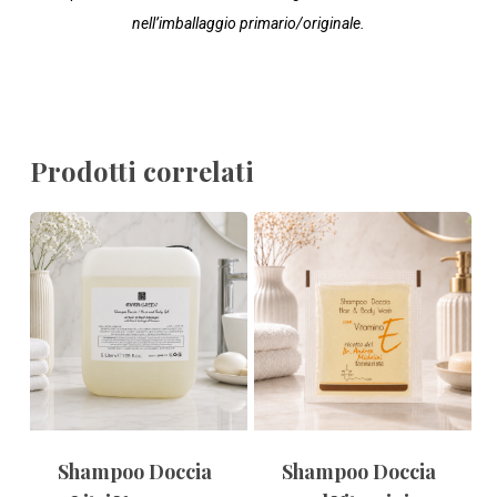
nell’imballaggio primario/originale.
Prodotti correlati
Shampoo Doccia
Shampoo Doccia