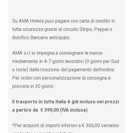
Su AMA Hotels puoi pagare con carta di credito in
tutta sicurezza grazie al circuito Stripe, Paypal o
Bonifico Bancario anticipato.
AMA s.r.l si impegna a consegnare la merce
mediamente in 4-7 giorni lavorativi (9 giorni per Sud
e Isole) dalla ricezione del pagamento dell’ordine.
Per ordini con personalizzazione la consegna è
prevista in 30 giorni.
Il trasporto in tutta Italia è già incluso nei prezzi
a partire da € 399,00 (IVA inclusa)
*Per acquisti di importi inferiori a € 366,00 verranno