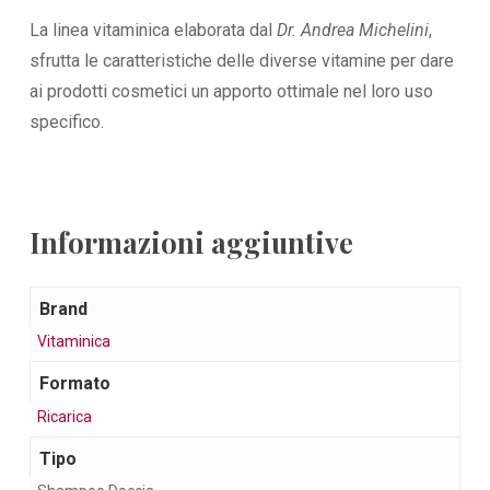
La linea vitaminica elaborata dal
Dr. Andrea Michelini
,
sfrutta le caratteristiche delle diverse vitamine per dare
ai prodotti cosmetici un apporto ottimale nel loro uso
specifico.
Informazioni aggiuntive
Brand
Vitaminica
Formato
Ricarica
Tipo