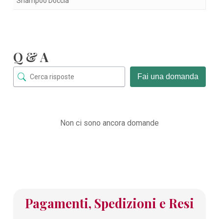
Shampoo Doccia
Q & A
Fai una domanda
Non ci sono ancora domande
Pagamenti, Spedizioni e Resi