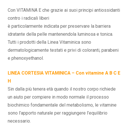
Con VITAMINA E che grazie ai suoi principi antiossidanti
contro i radicali liberi
è particolarmente indicata per preservare la barriera
idratante della pelle mantenendola luminosa e tonica.
Tutti i prodotti della Linea Vitaminica sono
dermatologicamente testati e privi di coloranti, parabeni
e phenoxyethanol.
LINEA CORTESIA VITAMINICA – Con vitamine A B C E
H
Sin dalla più tenera età quando il nostro corpo richiede
un aiuto per compiere in modo normale il processo
biochimico fondamentale del metabolismo, le vitamine
sono l’apporto naturale per raggiungere l’equilibrio
necessario.