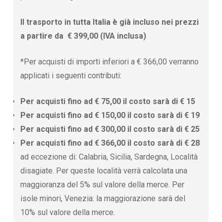
Il trasporto in tutta Italia è già incluso nei prezzi
a partire da € 399,00 (IVA inclusa)
*Per acquisti di importi inferiori a € 366,00 verranno
applicati i seguenti contributi:
Per acquisti fino ad € 75,00 il costo sarà di € 15
Per acquisti fino ad € 150,00 il costo sarà di € 19
Per acquisti fino ad € 300,00 il costo sarà di € 25
Per acquisti fino ad € 366,00 il costo sarà di € 28
ad eccezione di: Calabria, Sicilia, Sardegna, Località
disagiate. Per queste località verrà calcolata una
maggioranza del 5% sul valore della merce. Per
isole minori, Venezia: la maggiorazione sarà del
10% sul valore della merce.