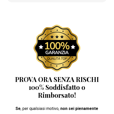
PROVA ORA SENZA RISCHI
100% Soddisfatto o
Rimborsato!
Se
, per qualsiasi motivo,
non sei pienamente