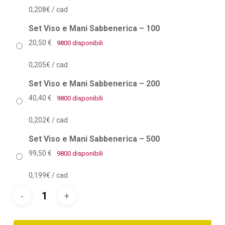
0,208€ / cad
Set Viso e Mani Sabbenerica – 100
20,50
€
9800 disponibili
0,205€ / cad
Set Viso e Mani Sabbenerica – 200
40,40
€
9800 disponibili
0,202€ / cad
Set Viso e Mani Sabbenerica – 500
99,50
€
9800 disponibili
0,199€ / cad