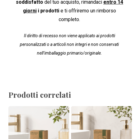
soddisfatto
del tuo acquisto, rimandaci
entro 14
giorni
i prodotti
e ti offriremo un rimborso
completo.
Il diritto di recesso non viene applicato ai prodotti
personalizzati o a articoli non integri e non conservati
nell’imballaggio primario/originale.
Prodotti correlati