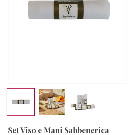
Set Viso e Mani Sabbenerica