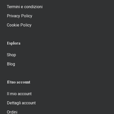
Termini e condizioni
Privacy Policy
Cookie Policy
Esplora
Shop
Blog
Il tuo account
Il mio account
Dettagli account
Ordini