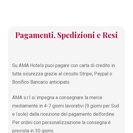
Pagamenti, Spedizioni e Resi
Su AMA Hotels puoi pagare con carta di credito in
tutta sicurezza grazie al circuito Stripe, Paypal o
Bonifico Bancario anticipato.
AMA s.r.l si impegna a consegnare la merce
mediamente in 4-7 giorni lavorativi (9 giorni per Sud
e Isole) dalla ricezione del pagamento dell’ordine.
Per ordini con personalizzazione la consegna è
prevista in 30 giorni.