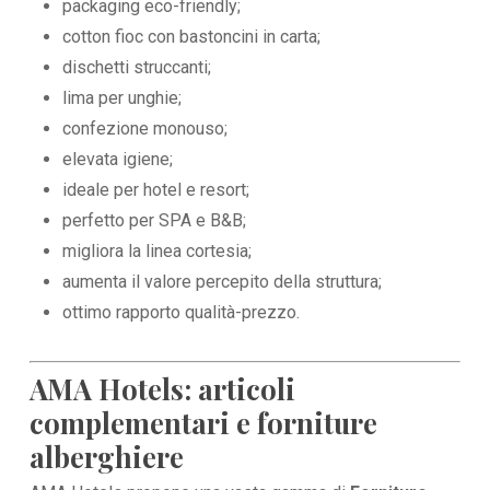
packaging eco-friendly;
cotton fioc con bastoncini in carta;
dischetti struccanti;
lima per unghie;
confezione monouso;
elevata igiene;
ideale per hotel e resort;
perfetto per SPA e B&B;
migliora la linea cortesia;
aumenta il valore percepito della struttura;
ottimo rapporto qualità-prezzo.
AMA Hotels: articoli
complementari e forniture
alberghiere