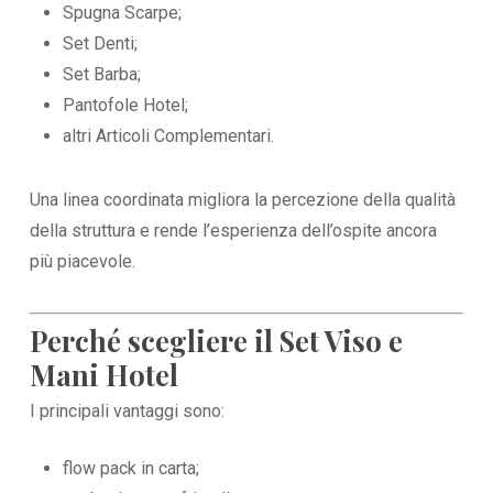
Spugna Scarpe;
Set Denti;
Set Barba;
Pantofole Hotel;
altri Articoli Complementari.
Una linea coordinata migliora la percezione della qualità
della struttura e rende l’esperienza dell’ospite ancora
più piacevole.
Perché scegliere il Set Viso e
Mani Hotel
I principali vantaggi sono:
flow pack in carta;