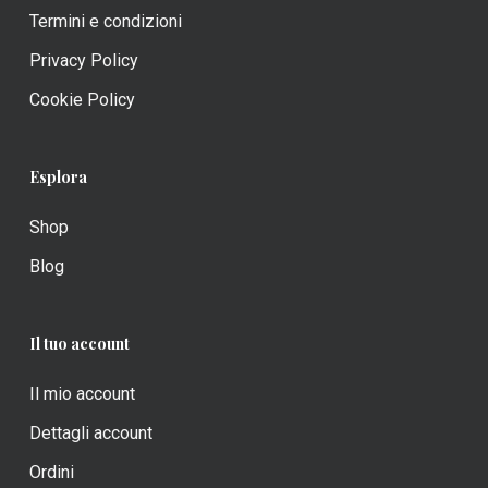
Termini e condizioni
Privacy Policy
Cookie Policy
Esplora
Shop
Blog
Il tuo account
Il mio account
Dettagli account
Ordini