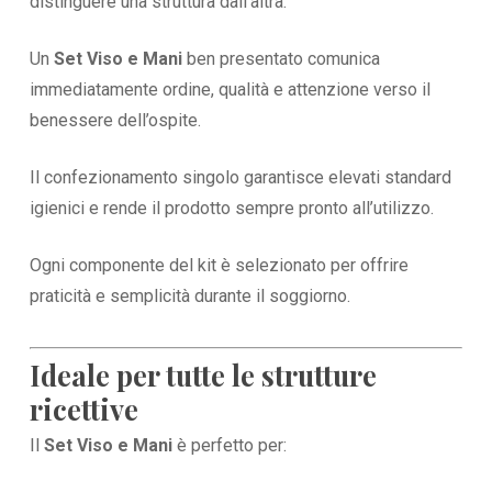
distinguere una struttura dall’altra.
Un
Set Viso e Mani
ben presentato comunica
immediatamente ordine, qualità e attenzione verso il
benessere dell’ospite.
Il confezionamento singolo garantisce elevati standard
igienici e rende il prodotto sempre pronto all’utilizzo.
Ogni componente del kit è selezionato per offrire
praticità e semplicità durante il soggiorno.
Ideale per tutte le strutture
ricettive
Il
Set Viso e Mani
è perfetto per: