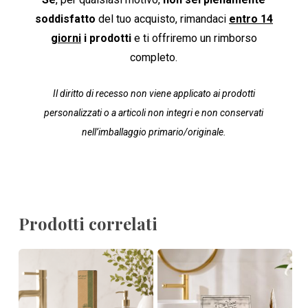
soddisfatto
del tuo acquisto, rimandaci
entro 14
giorni
i prodotti
e ti offriremo un rimborso
completo.
Il diritto di recesso non viene applicato ai prodotti
personalizzati o a articoli non integri e non conservati
nell’imballaggio primario/originale.
Prodotti correlati