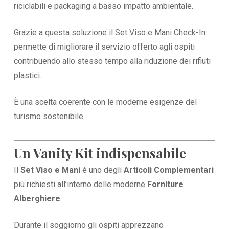
riciclabili e packaging a basso impatto ambientale.
Grazie a questa soluzione il Set Viso e Mani Check-In
permette di migliorare il servizio offerto agli ospiti
contribuendo allo stesso tempo alla riduzione dei rifiuti
plastici.
È una scelta coerente con le moderne esigenze del
turismo sostenibile.
Un Vanity Kit indispensabile
Il
Set Viso e Mani
è uno degli
Articoli Complementari
più richiesti all’interno delle moderne
Forniture
Alberghiere
.
Durante il soggiorno gli ospiti apprezzano