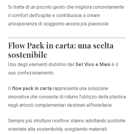
Si tratta di un piccolo gesto che migliora concretamente
il comfort dell’ospite e contribuisce a creare
un’esperienza di soggiorno ancora più piacevole.
Flow Pack in carta: una scelta
sostenibile
Uno degli elementi distintivi del
Set Viso e Mani
è il
suo confezionamento.
Il
flow pack in carta
rappresenta una soluzione
innovativa che consente di ridurre l’utilizzo della plastica
negli articoli complementari destinati all’hotellerie.
Sempre più strutture ricettive stanno adottando politiche
orientate alla sostenibilità, scegliendo materiali