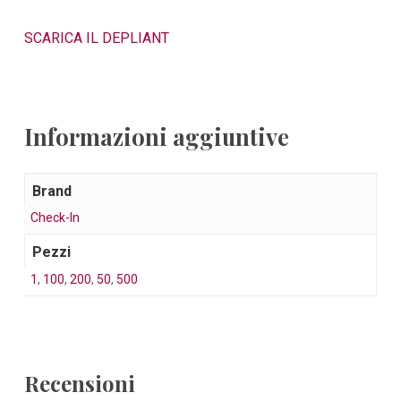
SCARICA IL DEPLIANT
Informazioni aggiuntive
Brand
Check-In
Pezzi
1
,
100
,
200
,
50
,
500
Recensioni