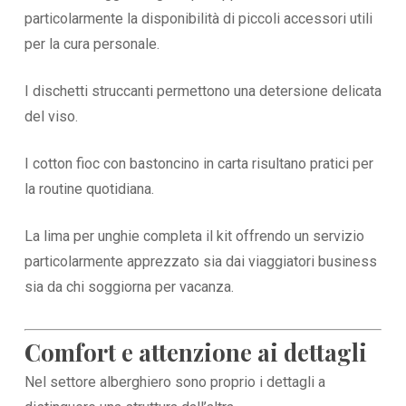
particolarmente la disponibilità di piccoli accessori utili
per la cura personale.
I dischetti struccanti permettono una detersione delicata
del viso.
I cotton fioc con bastoncino in carta risultano pratici per
la routine quotidiana.
La lima per unghie completa il kit offrendo un servizio
particolarmente apprezzato sia dai viaggiatori business
sia da chi soggiorna per vacanza.
Comfort e attenzione ai dettagli
Nel settore alberghiero sono proprio i dettagli a