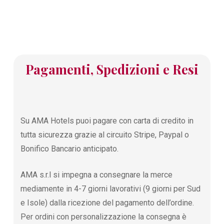
Pagamenti, Spedizioni e Resi
Su AMA Hotels puoi pagare con carta di credito in
tutta sicurezza grazie al circuito Stripe, Paypal o
Bonifico Bancario anticipato.
AMA s.r.l si impegna a consegnare la merce
mediamente in 4-7 giorni lavorativi (9 giorni per Sud
e Isole) dalla ricezione del pagamento dell’ordine.
Per ordini con personalizzazione la consegna è