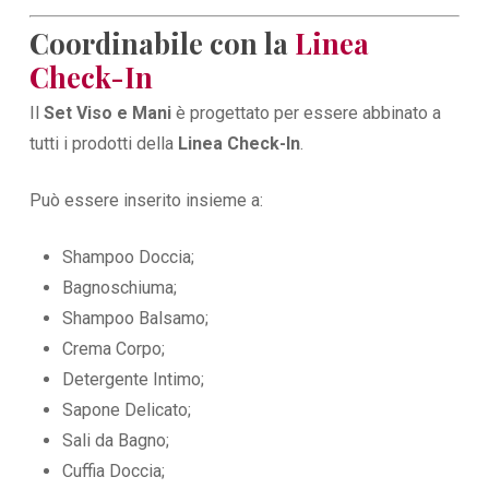
Coordinabile con la
Linea
Check-In
Il
Set Viso e Mani
è progettato per essere abbinato a
tutti i prodotti della
Linea Check-In
.
Può essere inserito insieme a:
Shampoo Doccia;
Bagnoschiuma;
Shampoo Balsamo;
Crema Corpo;
Detergente Intimo;
Sapone Delicato;
Sali da Bagno;
Cuffia Doccia;