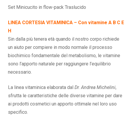
Set Minicucito in flow-pack Traslucido
LINEA CORTESIA VITAMINICA – Con vitamine A B C E
H
Sin dalla più tenera età quando il nostro corpo richiede
un aiuto per compiere in modo normale il processo
biochimico fondamentale del metabolismo, le vitamine
sono l’apporto naturale per raggiungere l’equilibrio
necessario.
La linea vitaminica elaborata dal
Dr. Andrea Michelini
,
sfrutta le caratteristiche delle diverse vitamine per dare
ai prodotti cosmetici un apporto ottimale nel loro uso
specifico.