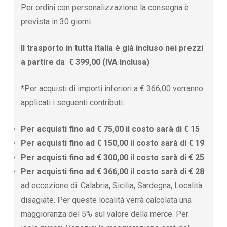
Per ordini con personalizzazione la consegna è
prevista in 30 giorni.
Il trasporto in tutta Italia è già incluso nei prezzi
a partire da € 399,00 (IVA inclusa)
*Per acquisti di importi inferiori a € 366,00 verranno
applicati i seguenti contributi:
Per acquisti fino ad € 75,00 il costo sarà di € 15
Per acquisti fino ad € 150,00 il costo sarà di € 19
Per acquisti fino ad € 300,00 il costo sarà di € 25
Per acquisti fino ad € 366,00 il costo sarà di € 28
ad eccezione di: Calabria, Sicilia, Sardegna, Località
disagiate. Per queste località verrà calcolata una
maggioranza del 5% sul valore della merce. Per