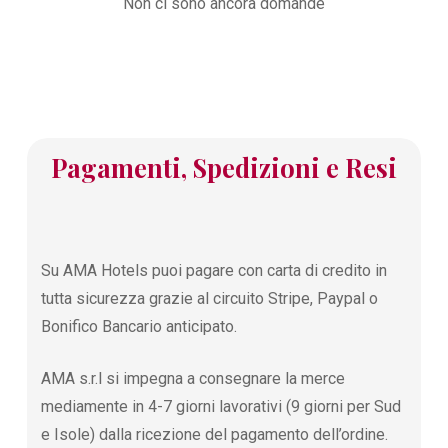
Non ci sono ancora domande
Pagamenti, Spedizioni e Resi
Su AMA Hotels puoi pagare con carta di credito in
tutta sicurezza grazie al circuito Stripe, Paypal o
Bonifico Bancario anticipato.
AMA s.r.l si impegna a consegnare la merce
mediamente in 4-7 giorni lavorativi (9 giorni per Sud
e Isole) dalla ricezione del pagamento dell’ordine.