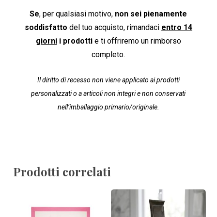
Se
, per qualsiasi motivo,
non sei pienamente
soddisfatto
del tuo acquisto, rimandaci
entro 14
giorni
i prodotti
e ti offriremo un rimborso
completo.
Il diritto di recesso non viene applicato ai prodotti
personalizzati o a articoli non integri e non conservati
nell’imballaggio primario/originale.
Prodotti correlati