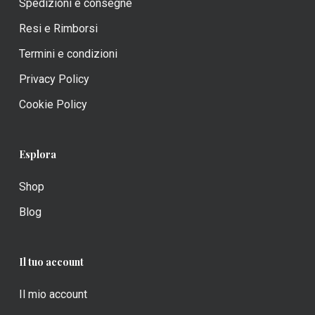
Spedizioni e consegne
Resi e Rimborsi
Termini e condizioni
Privacy Policy
Cookie Policy
Esplora
Shop
Blog
Il tuo account
Il mio account