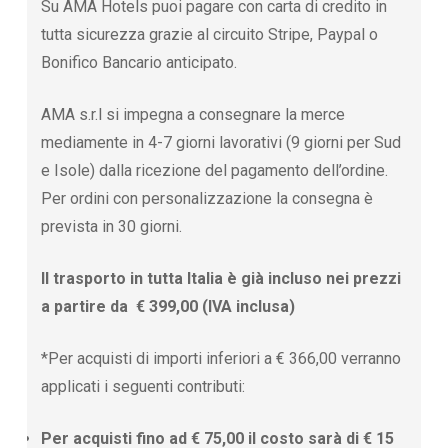
Su AMA Hotels puoi pagare con carta di credito in
tutta sicurezza grazie al circuito Stripe, Paypal o
Bonifico Bancario anticipato.
AMA s.r.l si impegna a consegnare la merce
mediamente in 4-7 giorni lavorativi (9 giorni per Sud
e Isole) dalla ricezione del pagamento dell’ordine.
Per ordini con personalizzazione la consegna è
prevista in 30 giorni.
Il trasporto in tutta Italia è già incluso nei prezzi
a partire da € 399,00 (IVA inclusa)
*Per acquisti di importi inferiori a € 366,00 verranno
applicati i seguenti contributi:
Per acquisti fino ad € 75,00 il costo sarà di € 15