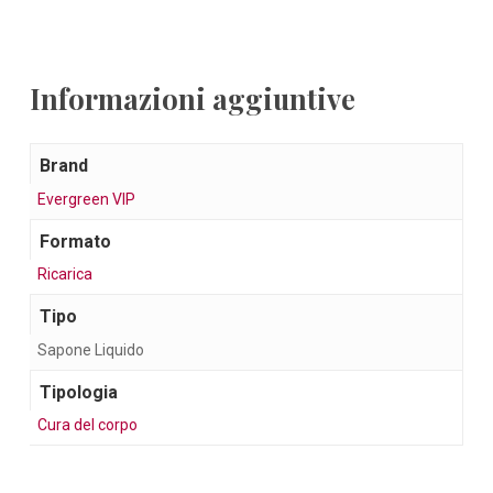
Informazioni aggiuntive
Brand
Evergreen VIP
Formato
Ricarica
Tipo
Sapone Liquido
Tipologia
Cura del corpo