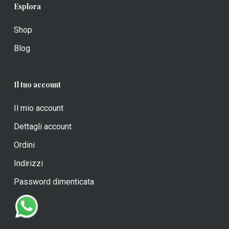
Esplora
Shop
Blog
Il tuo account
Il mio account
Dettagli account
Ordini
Indirizzi
Password dimenticata