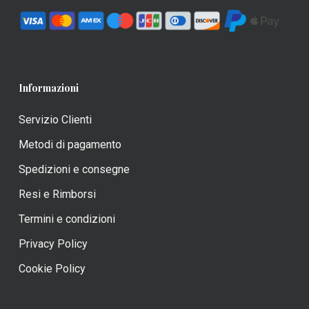
Informazioni
Servizio Clienti
Metodi di pagamento
Spedizioni e consegne
Resi e Rimborsi
Termini e condizioni
Privacy Policy
Cookie Policy