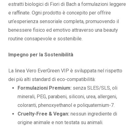
estratti biologici di Fiori di Bach a formulazioni leggere
e raffinate. Ogni prodotto è concepito per offrire
un’esperienza sensoriale completa, promuovendo il
benessere fisico ed emotivo attraverso una beauty
routine consapevole e sostenibile.
Impegno per la Sostenibilità
La linea Vero EverGreen VIP è sviluppata nel rispetto
dei più alti standard di eco-compatibilità:
Formulazioni Premium:
senza SLES/SLS, oli
minerali, PEG, parabeni, siliconi, urea, allergeni,
coloranti, phenoxyethanol e poliquaternium-7.
Cruelty-Free & Vegan:
nessun ingrediente di
origine animale e non testata su animali.