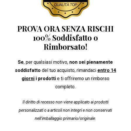
PROVA ORA SENZA RISCHI
100% Soddisfatto o
Rimborsato!
Se
, per qualsiasi motivo,
non sei pienamente
soddisfatto
del tuo acquisto, rimandaci
entro 14
giorni
i prodotti
e ti offriremo un rimborso
completo.
Il diritto di recesso non viene applicato ai prodotti
personalizzati o a articoli non integri e non conservati
nell’imballaggio primario/originale.