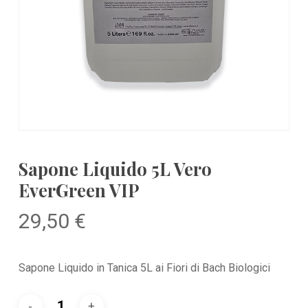
Sapone Liquido 5L Vero
EverGreen VIP
29,50
€
Sapone Liquido in Tanica 5L ai Fiori di Bach Biologici