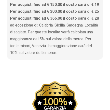
Per acquisti fino ad € 150,00 il costo sarà di € 19
Per acquisti fino ad € 300,00 il costo sarà di € 25
Per acquisti fino ad € 366,00 il costo sarà di € 28
ad eccezione di: Calabria, Sicilia, Sardegna, Località
disagiate. Per queste località verrà calcolata una
maggioranza del 5% sul valore della merce. Per
isole minori, Venezia: la maggiorazione sarà del
10% sul valore della merce.