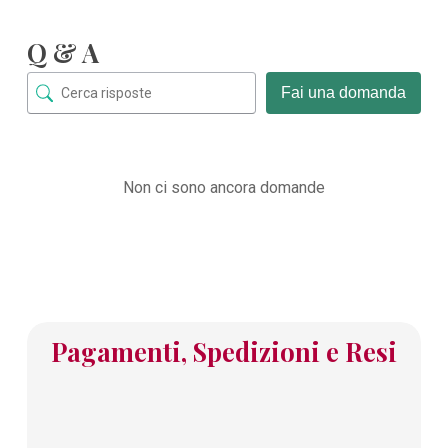
Q & A
Fai una domanda
Non ci sono ancora domande
Pagamenti, Spedizioni e Resi