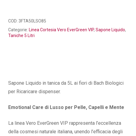
COD:
3FTA50LSO85
Categorie:
Linea Cortesia Vero EverGreen VIP
,
Sapone Liquido
,
Taniche 5 Litri
Sapone Liquido in tanica da 5L ai fiori di Bach Biologici
per Ricaricare dispenser.
Emotional Care di Lusso per Pelle, Capelli e Mente
La linea Vero EverGreen VIP rappresenta l’eccellenza
della cosmesi naturale italiana, unendo l’efficacia degli