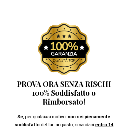
PROVA ORA SENZA RISCHI
100% Soddisfatto o
Rimborsato!
Se
, per qualsiasi motivo,
non sei pienamente
soddisfatto
del tuo acquisto, rimandaci
entro 14