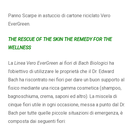
Panno Scarpe in astuccio di cartone riciclato Vero
EverGreen.
THE RESCUE OF THE SKIN THE REMEDY FOR THE
WELLNESS
La
Linea Vero EverGreen ai fiori di Bach Biologici
ha
l’obiettivo di utilizzare le proprietà che il Dr. Edward
Bach ha riscontrato nei fiori per dare un buon supporto al
fisico mediante una ricca gamma cosmetica (shampoo,
bagnoschiuma, crema, saponi ed altro). La miscela di
cinque fiori utile in ogni occasione, messa a punto dal Dr.
Bach per tutte quelle piccole situazioni di emergenza, è
composta dai seguenti fiori: