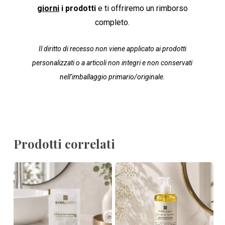
giorni
i prodotti
e ti offriremo un rimborso
completo.
Il diritto di recesso non viene applicato ai prodotti
personalizzati o a articoli non integri e non conservati
nell’imballaggio primario/originale.
Prodotti correlati