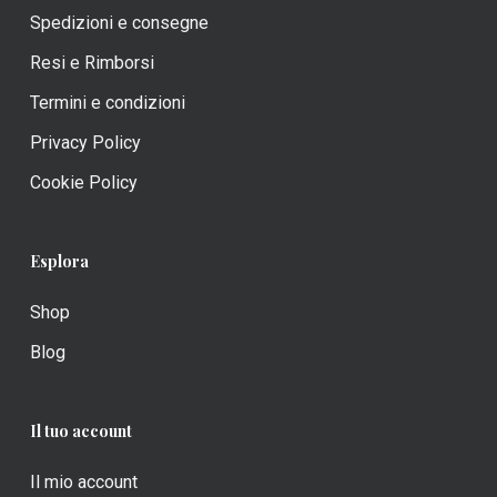
Spedizioni e consegne
Resi e Rimborsi
Termini e condizioni
Privacy Policy
Cookie Policy
Esplora
Shop
Blog
Il tuo account
Il mio account