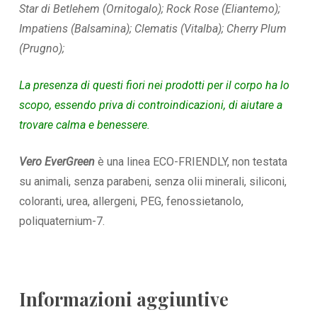
Star di Betlehem (Ornitogalo); Rock Rose (Eliantemo);
Impatiens (Balsamina); Clematis (Vitalba); Cherry Plum
(Prugno);
La presenza di questi fiori nei prodotti per il corpo ha lo
scopo, essendo priva di controindicazioni, di aiutare a
trovare calma e benessere.
Vero EverGreen
è una linea ECO-FRIENDLY, non testata
su animali, senza parabeni, senza olii minerali, siliconi,
coloranti, urea, allergeni, PEG, fenossietanolo,
poliquaternium-7.
Informazioni aggiuntive