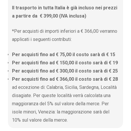
Il trasporto in tutta Italia è già incluso nei prezzi
a partire da € 399,00 (IVA inclusa)
*Per acquisti di importi inferiori a € 366,00 verranno
applicati i seguenti contributi:
Per acquisti fino ad € 75,00 il costo sarà di € 15
Per acquisti fino ad € 150,00 il costo sarà di € 19
Per acquisti fino ad € 300,00 il costo sarà di € 25
Per acquisti fino ad € 366,00 il costo sarà di € 28
ad eccezione di: Calabria, Sicilia, Sardegna, Località
disagiate. Per queste località verrà calcolata una
maggioranza del 5% sul valore della merce. Per
isole minori, Venezia: la maggiorazione sarà del
10% sul valore della merce.