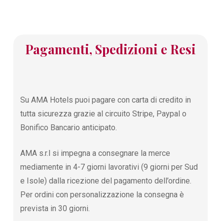
Pagamenti, Spedizioni e Resi
Su AMA Hotels puoi pagare con carta di credito in
tutta sicurezza grazie al circuito Stripe, Paypal o
Bonifico Bancario anticipato.
AMA s.r.l si impegna a consegnare la merce
mediamente in 4-7 giorni lavorativi (9 giorni per Sud
e Isole) dalla ricezione del pagamento dell’ordine.
Per ordini con personalizzazione la consegna è
prevista in 30 giorni.