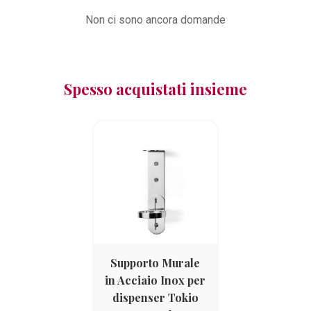
Non ci sono ancora domande
Spesso acquistati insieme
Supporto Murale
in Acciaio Inox per
dispenser Tokio