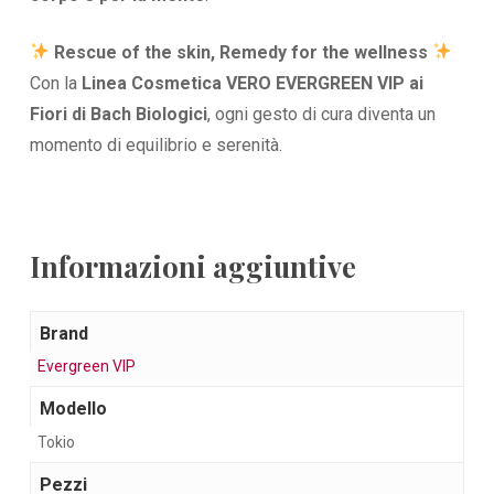
Rescue of the skin, Remedy for the wellness
Con la
Linea Cosmetica VERO EVERGREEN VIP ai
Fiori di Bach Biologici
, ogni gesto di cura diventa un
momento di equilibrio e serenità.
Informazioni aggiuntive
Brand
Evergreen VIP
Modello
Tokio
Pezzi