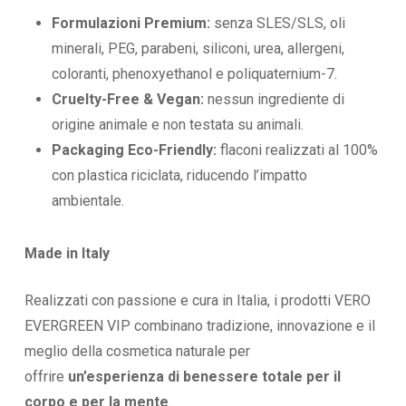
Formulazioni Premium:
senza SLES/SLS, oli
minerali, PEG, parabeni, siliconi, urea, allergeni,
coloranti, phenoxyethanol e poliquaternium-7.
Cruelty-Free & Vegan:
nessun ingrediente di
origine animale e non testata su animali.
Packaging Eco-Friendly:
flaconi realizzati al 100%
con plastica riciclata, riducendo l’impatto
ambientale.
Made in Italy
Realizzati con passione e cura in Italia, i prodotti VERO
EVERGREEN VIP combinano tradizione, innovazione e il
meglio della cosmetica naturale per
offrire
un’esperienza di benessere totale per il
corpo e per la mente
.