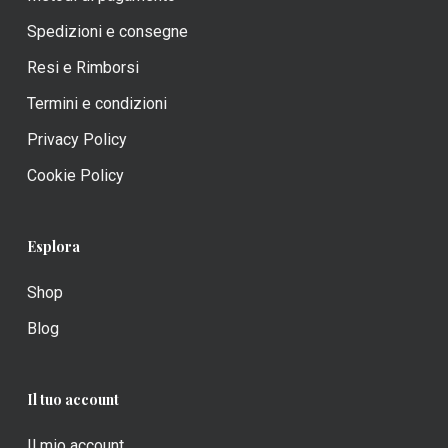
Spedizioni e consegne
Resi e Rimborsi
Termini e condizioni
Privacy Policy
Cookie Policy
Esplora
Shop
Blog
Il tuo account
Il mio account