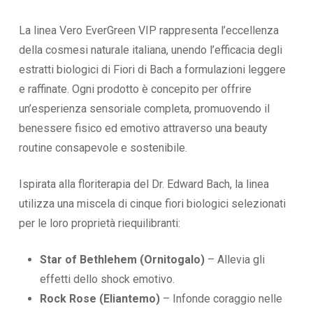
La linea Vero EverGreen VIP rappresenta l’eccellenza
della cosmesi naturale italiana, unendo l’efficacia degli
estratti biologici di Fiori di Bach a formulazioni leggere
e raffinate. Ogni prodotto è concepito per offrire
un’esperienza sensoriale completa, promuovendo il
benessere fisico ed emotivo attraverso una beauty
routine consapevole e sostenibile.
Ispirata alla floriterapia del Dr. Edward Bach, la linea
utilizza una miscela di cinque fiori biologici selezionati
per le loro proprietà riequilibranti:
Star of Bethlehem (Ornitogalo)
– Allevia gli
effetti dello shock emotivo.
Rock Rose (Eliantemo)
– Infonde coraggio nelle