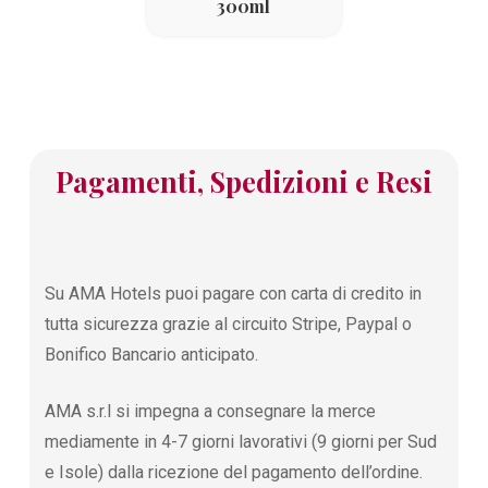
300ml
Pagamenti, Spedizioni e Resi
Su AMA Hotels puoi pagare con carta di credito in
tutta sicurezza grazie al circuito Stripe, Paypal o
Bonifico Bancario anticipato.
AMA s.r.l si impegna a consegnare la merce
mediamente in 4-7 giorni lavorativi (9 giorni per Sud
e Isole) dalla ricezione del pagamento dell’ordine.