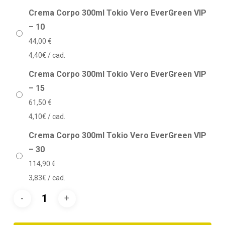
Crema Corpo 300ml Tokio Vero EverGreen VIP
– 10
44,00
€
4,40€ / cad.
Crema Corpo 300ml Tokio Vero EverGreen VIP
– 15
61,50
€
4,10€ / cad.
Crema Corpo 300ml Tokio Vero EverGreen VIP
– 30
114,90
€
3,83€ / cad.