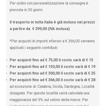
Per ordini con personalizzazione la consegna è
prevista in 30 giorni.
Il trasporto in tutta Italia è già incluso nei prezzi
a partire da € 399,00 (IVA inclusa)
*Per acquisti di importi inferiori a € 366,00 verranno
applicati i seguenti contributi:
Per acquisti fino ad € 75,00 il costo sarà di € 15
Per acquisti fino ad € 150,00 il costo sarà di € 19
Per acquisti fino ad € 300,00 il costo sarà di € 25
Per acquisti fino ad € 366,00 il costo sarà di € 28
ad eccezione di: Calabria, Sicilia, Sardegna, Località
disagiate. Per queste località verrà calcolata una
maggioranza del 5% sul valore della merce. Per