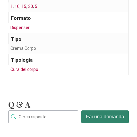
1
,
10
,
15
,
30
,
5
Formato
Dispenser
Tipo
Crema Corpo
Tipologia
Cura del corpo
Q & A
Fai una domanda