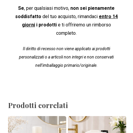
Se
, per qualsiasi motivo,
non sei pienamente
soddisfatto
del tuo acquisto, rimandaci
entro 14
giorni
i prodotti
e ti offriremo un rimborso
completo.
Il diritto di recesso non viene applicato ai prodotti
personalizzati o a articoli non integri e non conservati
nell’imballaggio primario/originale.
Prodotti correlati