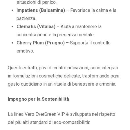
situazioni di panico.
Impatiens (Balsamina)
– Favorisce la calma e la
pazienza.
Clematis (Vitalba)
– Aiuta a mantenere la
concentrazione e la presenza mentale.
Cherry Plum (Prugno)
– Supporta il controllo
emotivo.
Questi estratti, privi di controindicazioni, sono integrati
in formulazioni cosmetiche delicate, trasformando ogni
gesto quotidiano in un rituale di benessere e armonia.
Impegno per la Sostenibilità
La linea Vero EverGreen VIP è sviluppata nel rispetto
dei più alti standard di eco-compatibilità: