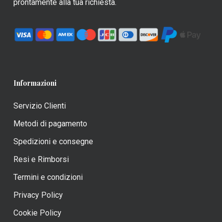
prontamente alla tua richiesta.
prodotto
Informazioni
Servizio Clienti
Metodi di pagamento
Spedizioni e consegne
Resi e Rimborsi
Termini e condizioni
Privacy Policy
Cookie Policy