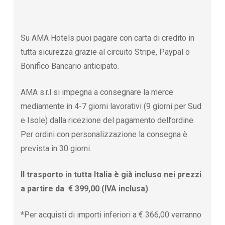
Su AMA Hotels puoi pagare con carta di credito in
tutta sicurezza grazie al circuito Stripe, Paypal o
Bonifico Bancario anticipato.
AMA s.r.l si impegna a consegnare la merce
mediamente in 4-7 giorni lavorativi (9 giorni per Sud
e Isole) dalla ricezione del pagamento dell’ordine.
Per ordini con personalizzazione la consegna è
prevista in 30 giorni.
Il trasporto in tutta Italia è già incluso nei prezzi
a partire da € 399,00 (IVA inclusa)
*Per acquisti di importi inferiori a € 366,00 verranno