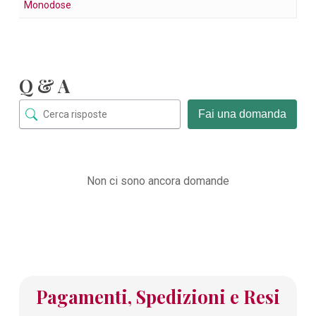
Monodose
Q & A
Fai una domanda
Non ci sono ancora domande
Pagamenti, Spedizioni e Resi