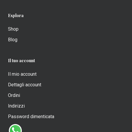
Esplora
Shop
Blog
Il tuo account
Il mio account
Dettagli account
Ordini
Indirizzi
Password dimenticata