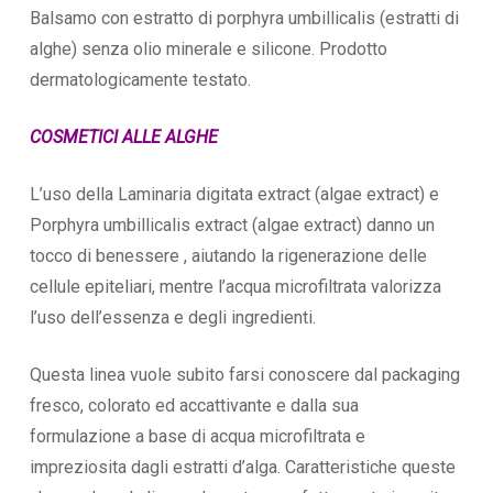
Balsamo con estratto di porphyra umbillicalis (estratti di
alghe) senza olio minerale e silicone. Prodotto
dermatologicamente testato.
COSMETICI ALLE ALGHE
L’uso della Laminaria digitata extract (algae extract) e
Porphyra umbillicalis extract (algae extract) danno un
tocco di benessere , aiutando la rigenerazione delle
cellule epiteliari, mentre l’acqua microfiltrata valorizza
l’uso dell’essenza e degli ingredienti.
Questa linea vuole subito farsi conoscere dal packaging
fresco, colorato ed accattivante e dalla sua
formulazione a base di acqua microfiltrata e
impreziosita dagli estratti d’alga. Caratteristiche queste