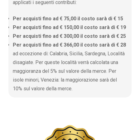
applicati i seguenti contributi:
Per acquisti fino ad € 75,00 il costo sarà di € 15
Per acquisti fino ad € 150,00 il costo sarà di € 19
Per acquisti fino ad € 300,00 il costo sarà di € 25
Per acquisti fino ad € 366,00 il costo sarà di € 28
ad eccezione di: Calabria, Sicilia, Sardegna, Località
disagiate. Per queste località verrà calcolata una
maggioranza del 5% sul valore della merce. Per
isole minori, Venezia: la maggiorazione sarà del
10% sul valore della merce.