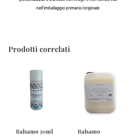
nell’imballaggio primario/originale.
Prodotti correlati
Balsamo 30ml
Balsamo