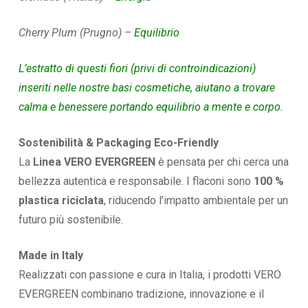
Cherry Plum (Prugno) –
Equilibrio
L’estratto di questi fiori (privi di controindicazioni)
inseriti nelle nostre basi cosmetiche, aiutano a trovare
calma e benessere portando equilibrio a mente e corpo.
Sostenibilità & Packaging Eco-Friendly
La
Linea VERO EVERGREEN
è pensata per chi cerca una
bellezza autentica e responsabile. I flaconi sono
100 %
plastica riciclata
, riducendo l’impatto ambientale per un
futuro più sostenibile.
Made in Italy
Realizzati con passione e cura in Italia, i prodotti VERO
EVERGREEN combinano tradizione, innovazione e il