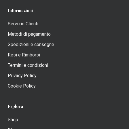
Informazioni
Servizio Clienti
Metodi di pagamento
Spedizioni e consegne
Resi e Rimborsi
Termini e condizioni
Privacy Policy
Cookie Policy
Esplora
Shop