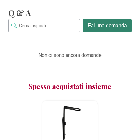
Q & A
Fai una domanda
Non ci sono ancora domande
Spesso acquistati insieme