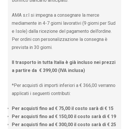
Bonifico Bancario anticipato.
AMA s.r.l si impegna a consegnare la merce
mediamente in 4-7 giorni lavorativi (9 giorni per Sud
e Isole) dalla ricezione del pagamento dell’ordine.
Per ordini con personalizzazione la consegna è
prevista in 30 giorni.
Il trasporto in tutta Italia è già incluso nei prezzi
a partire da € 399,00 (IVA inclusa)
*Per acquisti di importi inferiori a € 366,00 verranno
applicati i seguenti contributi:
Per acquisti fino ad € 75,00 il costo sarà di € 15
Per acquisti fino ad € 150,00 il costo sarà di € 19
Per acquisti fino ad € 300,00 il costo sarà di € 25