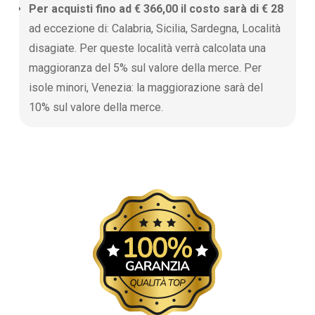
Per acquisti fino ad € 366,00 il costo sarà di € 28
ad eccezione di: Calabria, Sicilia, Sardegna, Località
disagiate. Per queste località verrà calcolata una
maggioranza del 5% sul valore della merce. Per
isole minori, Venezia: la maggiorazione sarà del
10% sul valore della merce.