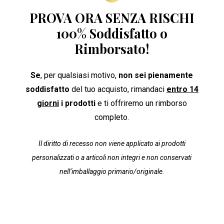
PROVA ORA SENZA RISCHI
100% Soddisfatto o
Rimborsato!
Se
, per qualsiasi motivo,
non sei pienamente
soddisfatto
del tuo acquisto, rimandaci
entro 14
giorni
i prodotti
e ti offriremo un rimborso
completo.
Il diritto di recesso non viene applicato ai prodotti
personalizzati o a articoli non integri e non conservati
nell’imballaggio primario/originale.