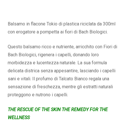
Balsamo in flacone Tokio di plastica riciclata da 300ml
con erogatore a pompetta ai fiori di Bach Biologici.
Questo balsamo ricco e nutriente, arricchito con Fiori di
Bach Biologici, rigenera i capelli, donando loro
morbidezza e lucentezza naturale. La sua formula
delicata districa senza appesantire, lasciando i capelli
sani e vitali. Il profumo di Talcato Bianco regala una
sensazione di freschezza, mentre gli estratti naturali
proteggono e nutrono i capelli.
THE RESCUE OF THE SKIN THE REMEDY FOR THE
WELLNESS