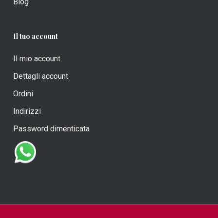
Blog
Il tuo account
Il mio account
Dettagli account
Ordini
Indirizzi
Password dimenticata