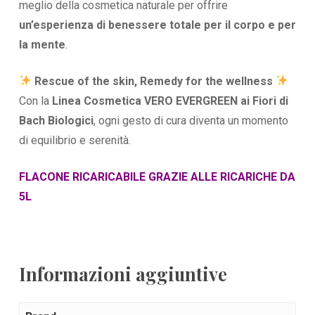
meglio della cosmetica naturale per offrire
un’esperienza di benessere totale per il corpo e per
la mente
.
Rescue of the skin, Remedy for the wellness
Con la
Linea Cosmetica VERO EVERGREEN ai Fiori di
Bach Biologici
, ogni gesto di cura diventa un momento
di equilibrio e serenità.
FLACONE RICARICABILE GRAZIE ALLE
RICARICHE DA
5L
Informazioni aggiuntive