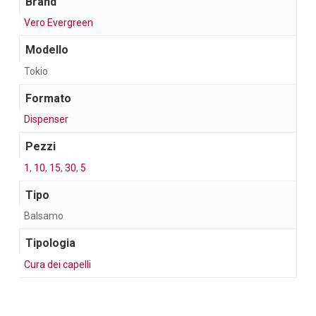
Brand
Vero Evergreen
Modello
Tokio
Formato
Dispenser
Pezzi
1
,
10
,
15
,
30
,
5
Tipo
Balsamo
Tipologia
Cura dei capelli