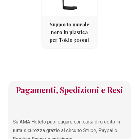
Supporto murale
nero in plastica
per Tokio 300ml
Pagamenti, Spedizioni e Resi
Su AMA Hotels puoi pagare con carta di credito in
tutta sicurezza grazie al circuito Stripe, Paypal o