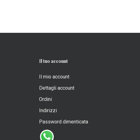
Il tuo account
Il mio account
Dettagli account
Ordini
Indirizzi
Password dimenticata