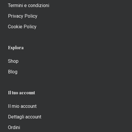
Termini e condizioni
Privacy Policy
Cookie Policy
Esplora
Shop
Blog
Il tuo account
Il mio account
Dettagli account
Ordini