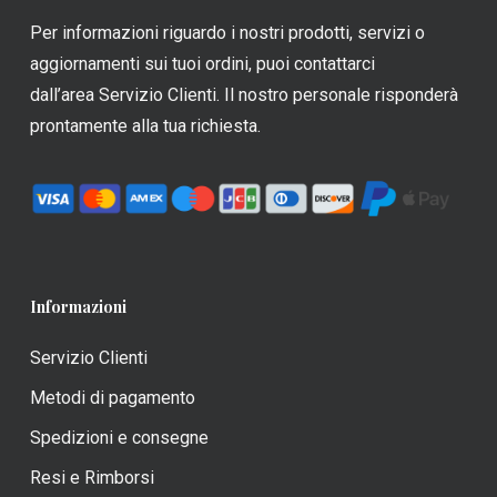
Per informazioni riguardo i nostri prodotti, servizi o
aggiornamenti sui tuoi ordini, puoi contattarci
dall’area Servizio Clienti. Il nostro personale risponderà
prontamente alla tua richiesta.
Informazioni
Servizio Clienti
Metodi di pagamento
Spedizioni e consegne
Resi e Rimborsi